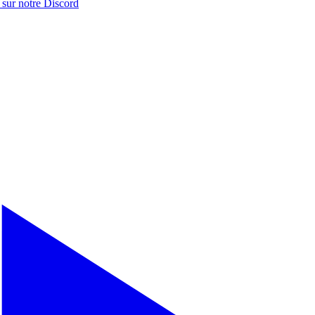
 sur notre
Discord