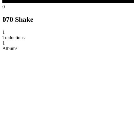
0
070 Shake
1
Traductions
1
Albums