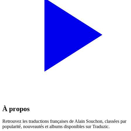
À propos
Retrouvez les traductions françaises de
Alain Souchon
, classées par
popularité, nouveautés et albums disponibles sur Traduzic.