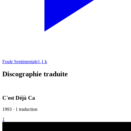
Foule Sentimentale
1,1 k
Discographie traduite
C'est Déjà Ca
1993 · 1 traduction
1