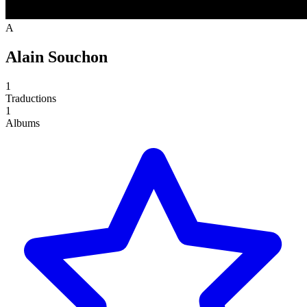
A
Alain Souchon
1
Traductions
1
Albums