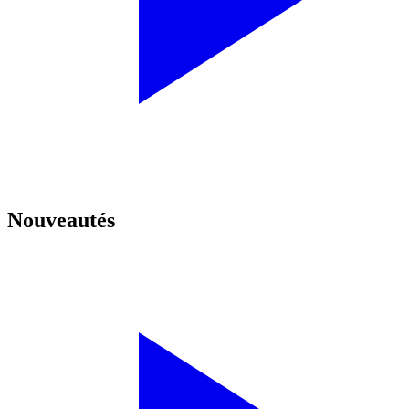
Nouveautés