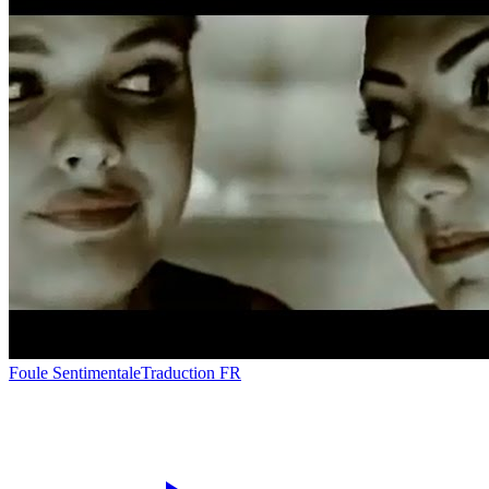
Foule Sentimentale
Traduction FR