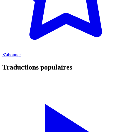
S'abonner
Traductions populaires