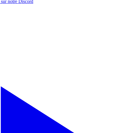
 sur notre
Discord