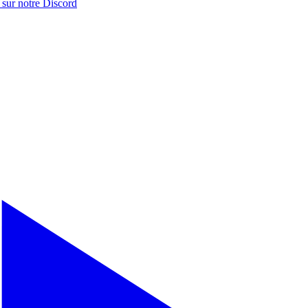
 sur notre
Discord