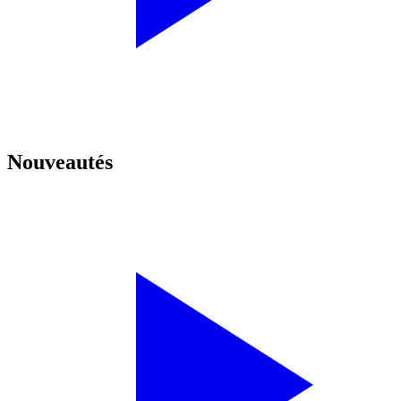
Nouveautés