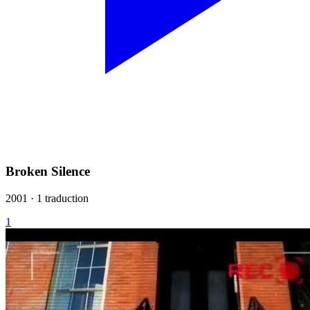
Broken Silence
2001 · 1 traduction
1