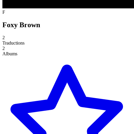
F
Foxy Brown
2
Traductions
2
Albums