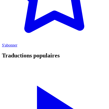
S'abonner
Traductions populaires