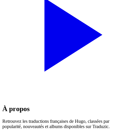
À propos
Retrouvez les traductions françaises de
Hugo
, classées par
popularité, nouveautés et albums disponibles sur Traduzic.