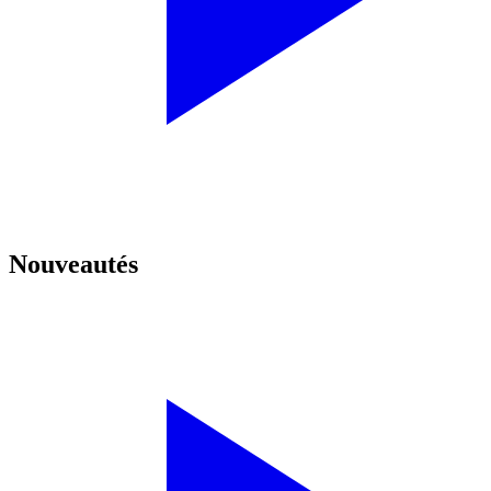
Nouveautés