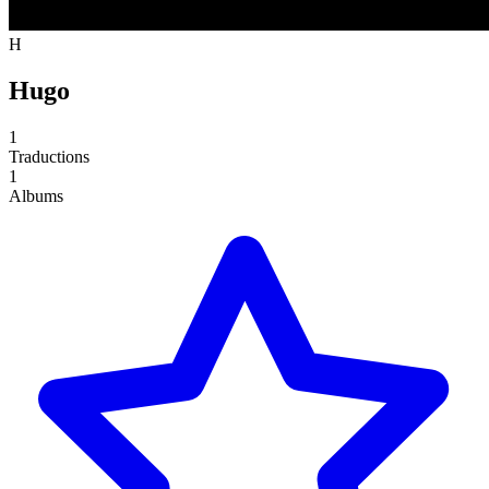
H
Hugo
1
Traductions
1
Albums