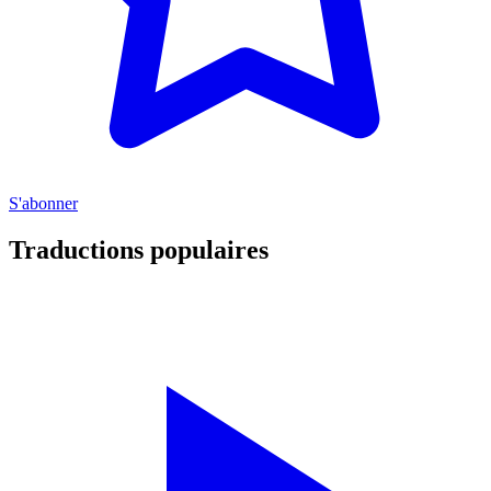
S'abonner
Traductions populaires