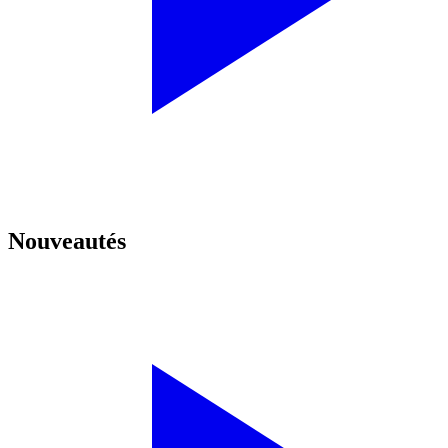
Nouveautés