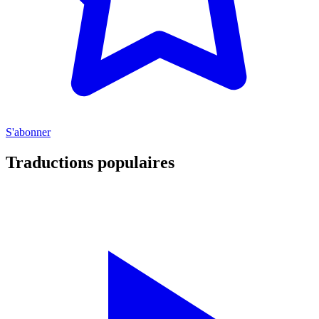
S'abonner
Traductions populaires