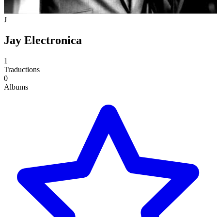
J
Jay Electronica
1
Traductions
0
Albums