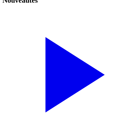
Nouveautés