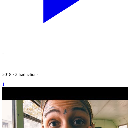
-
-
2018 · 2 traductions
1