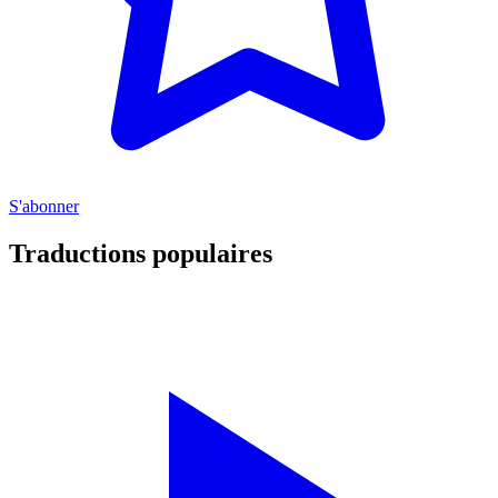
S'abonner
Traductions populaires