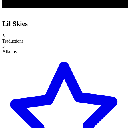
L
Lil Skies
5
Traductions
3
Albums