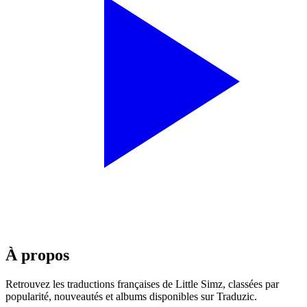
À propos
Retrouvez les traductions françaises de
Little Simz
, classées par
popularité, nouveautés et albums disponibles sur Traduzic.