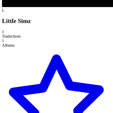
L
Little Simz
1
Traductions
1
Albums