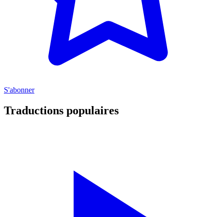
S'abonner
Traductions populaires