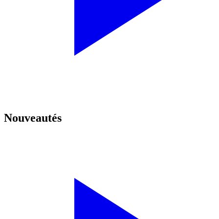
Nouveautés