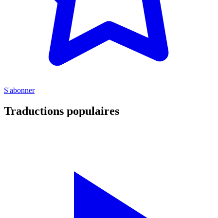
S'abonner
Traductions populaires