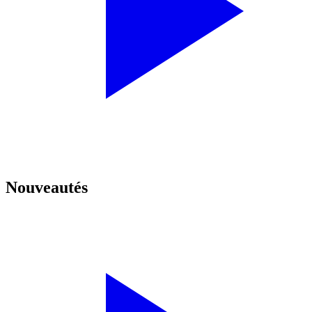
Nouveautés