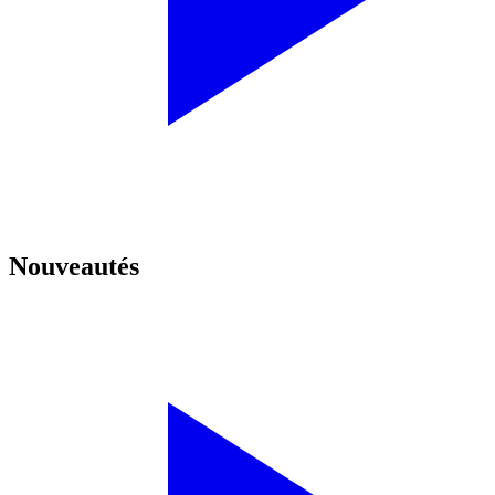
Nouveautés