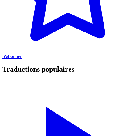
S'abonner
Traductions populaires