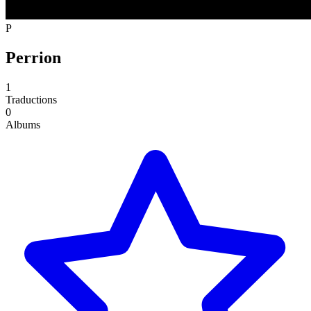
P
Perrion
1
Traductions
0
Albums