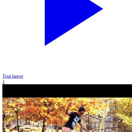
Tout lancer
1