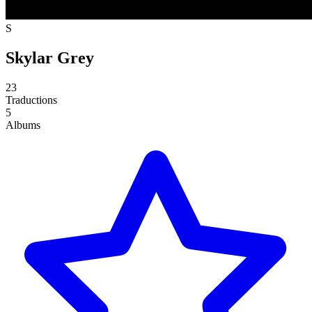
S
Skylar Grey
23
Traductions
5
Albums