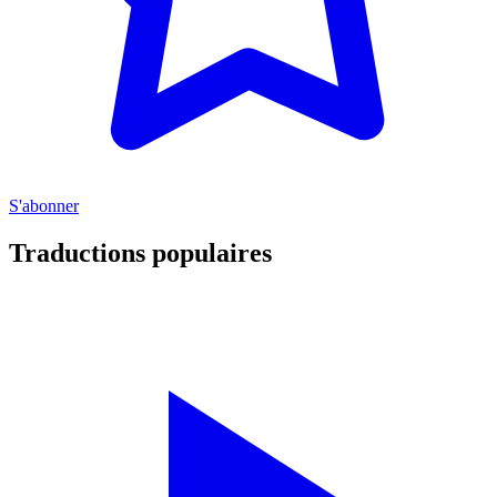
S'abonner
Traductions populaires