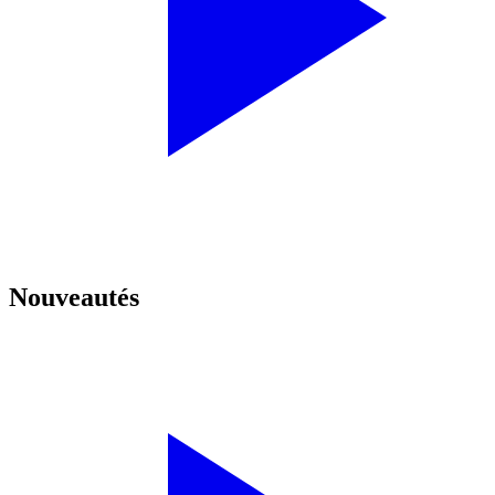
Nouveautés