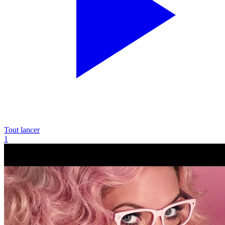
Tout lancer
1