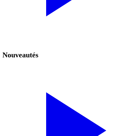
Nouveautés