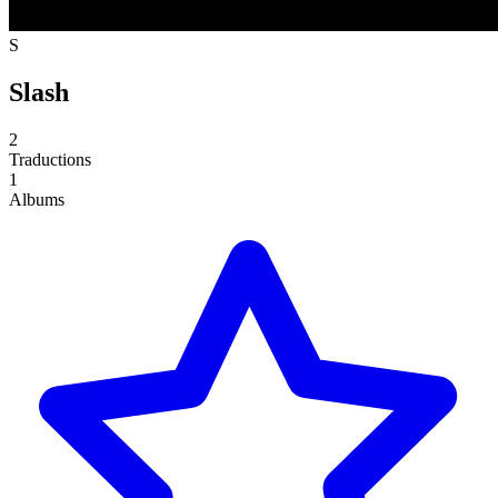
S
Slash
2
Traductions
1
Albums