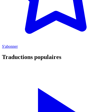
S'abonner
Traductions populaires