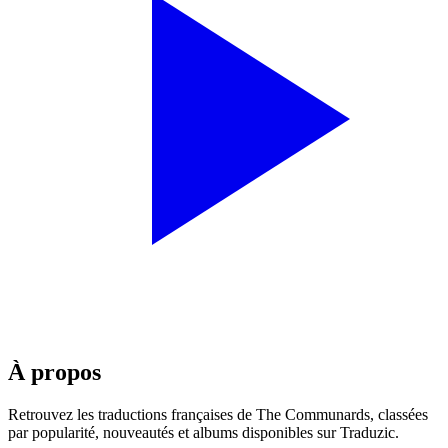
À propos
Retrouvez les traductions françaises de
The Communards
, classées
par popularité, nouveautés et albums disponibles sur Traduzic.