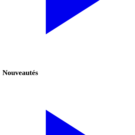
Nouveautés