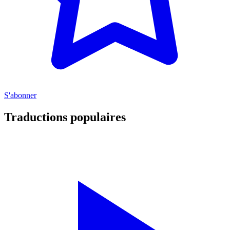
S'abonner
Traductions populaires