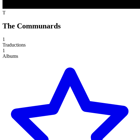
T
The Communards
1
Traductions
1
Albums