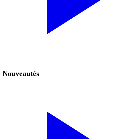
Nouveautés