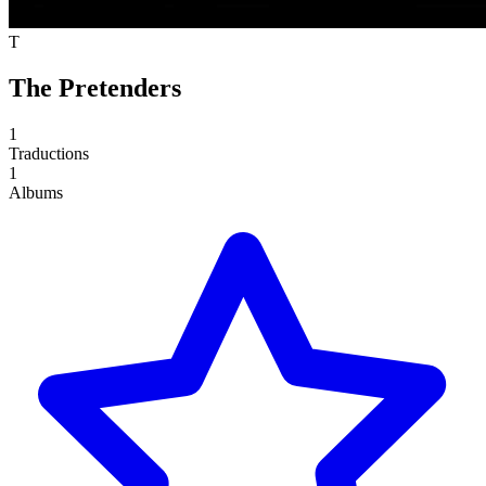
T
The Pretenders
1
Traductions
1
Albums