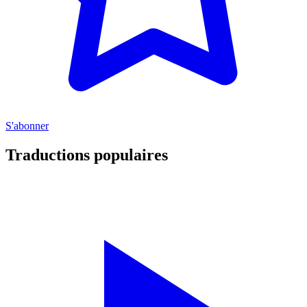
S'abonner
Traductions populaires