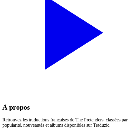
À propos
Retrouvez les traductions françaises de
The Pretenders
, classées par
popularité, nouveautés et albums disponibles sur Traduzic.