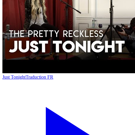
Just Tonight
Traduction FR