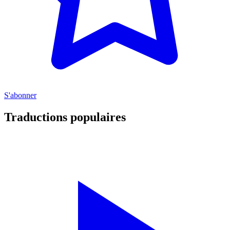
S'abonner
Traductions populaires