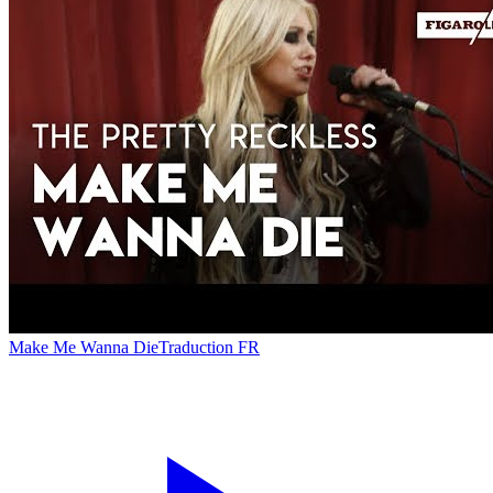
Make Me Wanna Die
Traduction FR