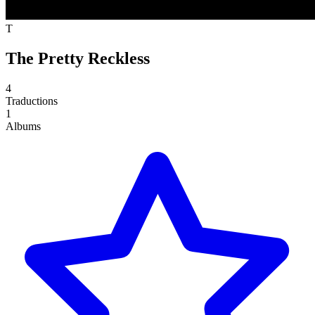
T
The Pretty Reckless
4
Traductions
1
Albums