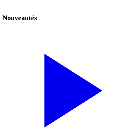
Nouveautés