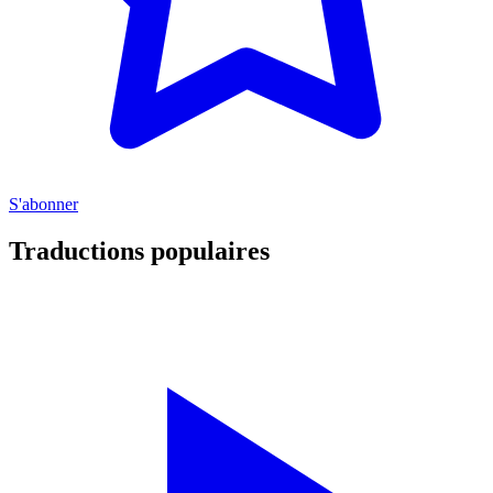
S'abonner
Traductions populaires