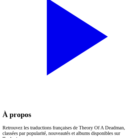
À propos
Retrouvez les traductions françaises de
Theory Of A Deadman
,
classées par popularité, nouveautés et albums disponibles sur