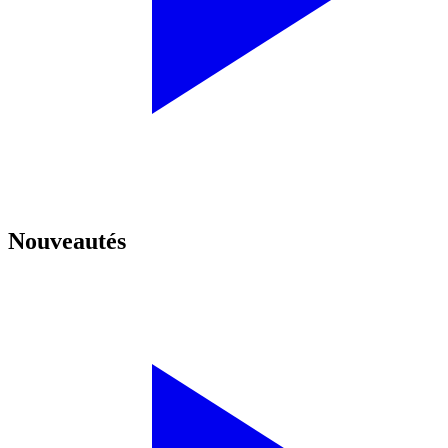
Nouveautés