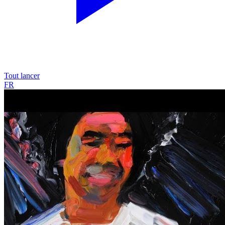
Tout lancer
FR