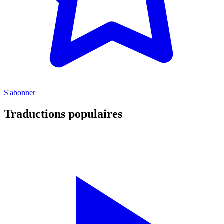
S'abonner
Traductions populaires