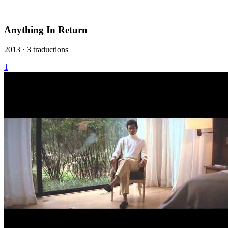
Anything In Return
2013 · 3 traductions
1