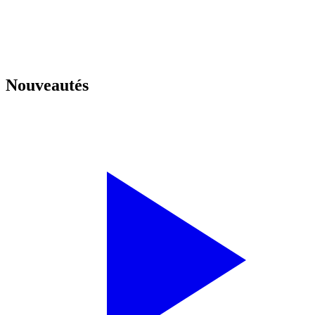
Nouveautés