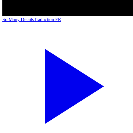
So Many Details
Traduction FR