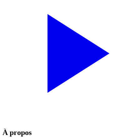
À propos