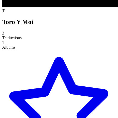
T
Toro Y Moi
3
Traductions
1
Albums