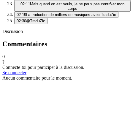
02:11
Mais quand on est seuls, je ne peux pas contrôler mon
corps
02:19
La traduction de milliers de musiques avec TraduZic
02:30
@TraduZic
Discussion
Commentaires
0
?
Connecte-toi pour participer à la discussion.
Se connecter
Aucun commentaire pour le moment.