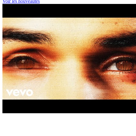
Voir les nouveautés