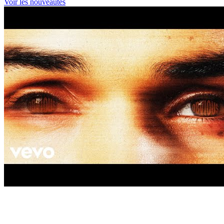
Voir les nouveautés