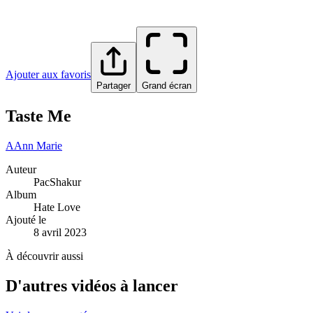
Ajouter aux favoris
Partager
Grand écran
Taste Me
A
Ann Marie
Auteur
PacShakur
Album
Hate Love
Ajouté le
8 avril 2023
À découvrir aussi
D'autres vidéos à lancer