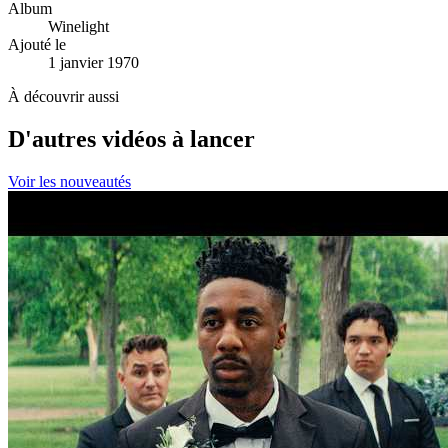
Album
Winelight
Ajouté le
1 janvier 1970
À découvrir aussi
D'autres vidéos à lancer
Voir les nouveautés