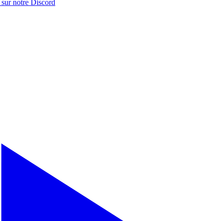
 sur notre
Discord