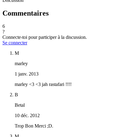
Discussion
Commentaires
6
?
Connecte-toi pour participer à la discussion.
Se connecter
M
marley
1 janv. 2013
marley <3 <3 jah rastafari !!!!
B
Betal
10 déc. 2012
Trop Bon Merci ;D.
M