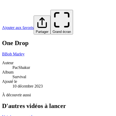
Ajouter aux favoris
Partager
Grand écran
One Drop
B
Bob Marley
Auteur
PacShakur
Album
Survival
Ajouté le
10 décembre 2023
À découvrir aussi
D'autres vidéos à lancer