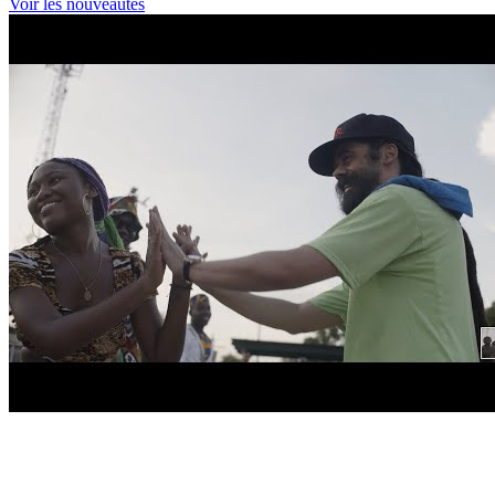
Voir les nouveautés