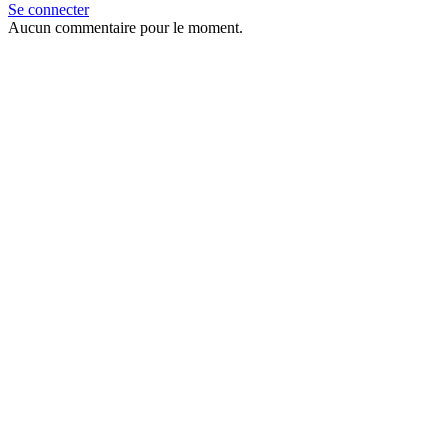
Se connecter
Aucun commentaire pour le moment.