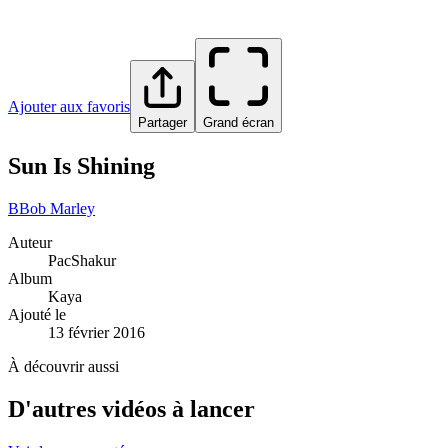
Ajouter aux favoris
Partager
Grand écran
Sun Is Shining
B
Bob Marley
Auteur
PacShakur
Album
Kaya
Ajouté le
13 février 2016
À découvrir aussi
D'autres vidéos à lancer