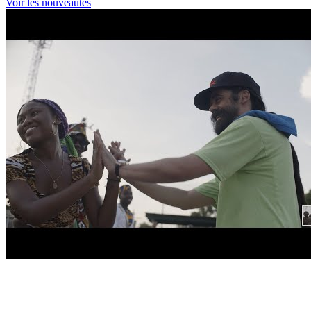
Voir les nouveautés