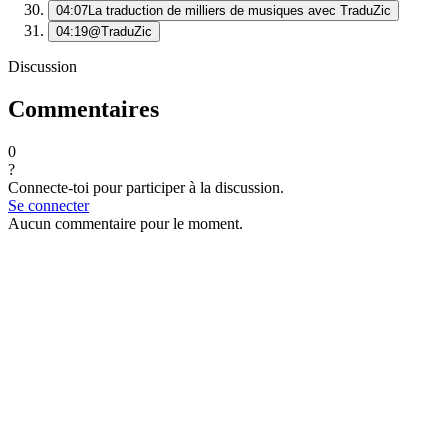
04:07
La traduction de milliers de musiques avec TraduZic
04:19
@TraduZic
Discussion
Commentaires
0
?
Connecte-toi pour participer à la discussion.
Se connecter
Aucun commentaire pour le moment.