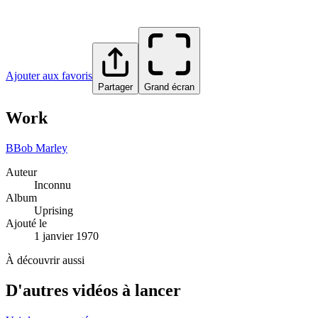
Ajouter aux favoris
Partager
Grand écran
Work
B
Bob Marley
Auteur
Inconnu
Album
Uprising
Ajouté le
1 janvier 1970
À découvrir aussi
D'autres vidéos à lancer