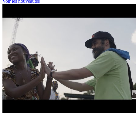
Voir les nouveautés