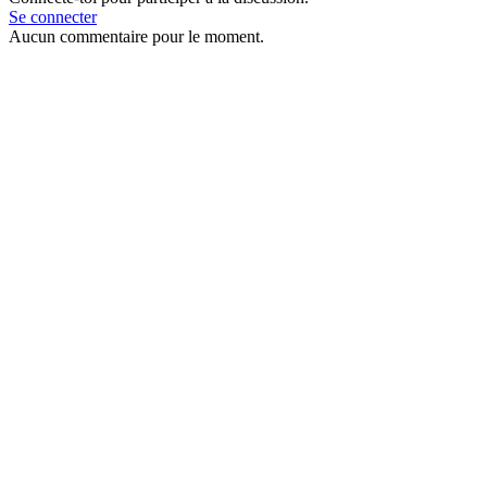
Se connecter
Aucun commentaire pour le moment.