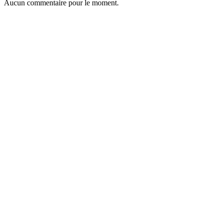
Aucun commentaire pour le moment.