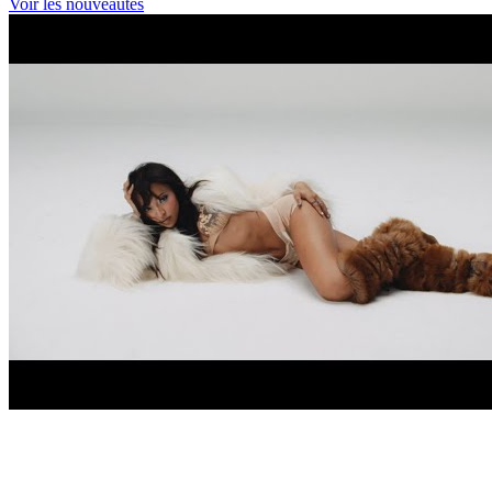
Voir les nouveautés