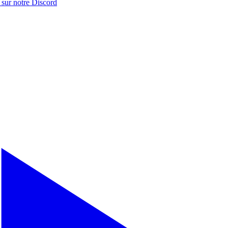
 sur notre
Discord