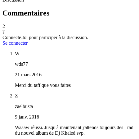
Commentaires
2
?
Connecte-toi pour participer à la discussion.
Se connecter
W
wds77
21 mars 2016
Merci du taff que vous faites
Z
zaelbusta
9 janv. 2016
Waaaw réussi. Jusqu'à maintenant j'attends toujours des Trad
du nouvel album de Dj Khaled svp.