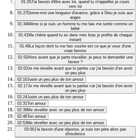
01:20
J'ai besoin d'être avec toi, quand tu m'appelles je cours
vers toi
01:27
Donne-moi une longueur d'avance, grâce à Dieu je suis aux
anges
01:34
Même si je suis un homme tu me fais me sentir comme un
bébé
01:41
Ma chérie quand tu es dans mes bras je profite de chaque
instant
01:49
La façon dont tu me fais sourire est ce que je veux d'une
vraie femme
01:55
Alors avant que je parte travailler, je peux te demander une
faveur ?
02:03
Je me réveille avant que tu partes car j'ai besoin d’en avoir
un peu plus
02:10
Juste un peu plus de ton amour
02:17
Je me réveille avant que tu partes car j'ai besoin d’en avoir
un peu plus
02:24
Juste un peu plus de ton amour
02:31
Ton amour
02:39
Me réveiller avec un peu plus de ton amour
02:46
Ton amour
02:53
Me réveiller avec un peu plus de ton amour
03:00
J'ai besoin d'une réponse, je suis ton père alors pas
d'insolence