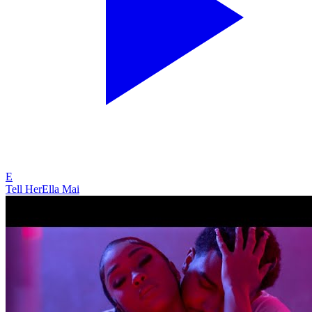
E
Tell Her
Ella Mai