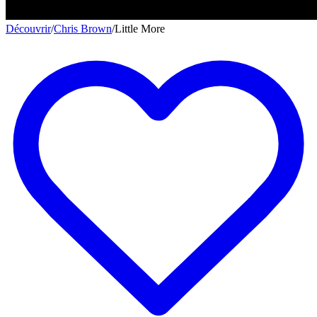
Découvrir
/
Chris Brown
/
Little More