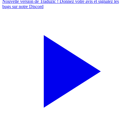
Nouvelle version de Traduzic ! Donnez votre avis et signalez les
bugs sur notre
Discord