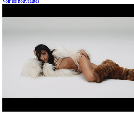
Voir les nouveautés