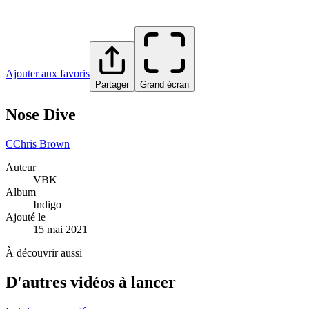
Ajouter aux favoris
Partager
Grand écran
Nose Dive
C
Chris Brown
Auteur
VBK
Album
Indigo
Ajouté le
15 mai 2021
À découvrir aussi
D'autres vidéos à lancer