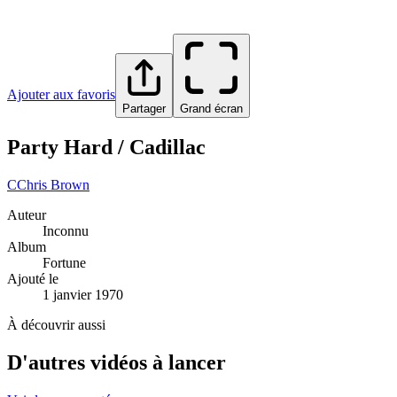
Ajouter aux favoris
Partager
Grand écran
Party Hard / Cadillac
C
Chris Brown
Auteur
Inconnu
Album
Fortune
Ajouté le
1 janvier 1970
À découvrir aussi
D'autres vidéos à lancer