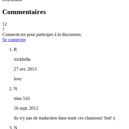
Commentaires
12
?
Connecte-toi pour participer à la discussion.
Se connecter
R
rockbella
27 avr. 2013
love
N
nina 516
16 sept. 2012
ilo n'y pas de traduction dans toute ces chansons! Snif :(
N