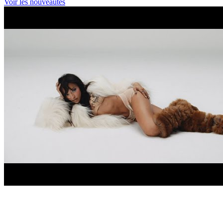
Voir les nouveautés