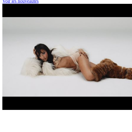
Voir les nouveautés