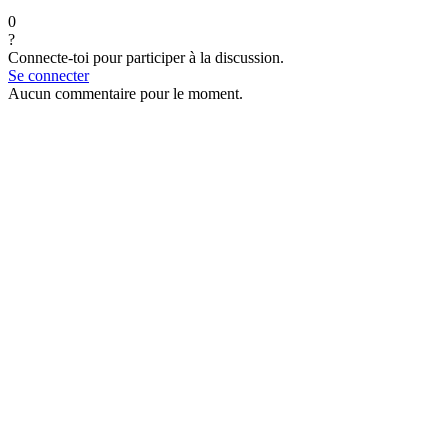
0
?
Connecte-toi pour participer à la discussion.
Se connecter
Aucun commentaire pour le moment.