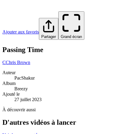
Ajouter aux favoris
Partager
Grand écran
Passing Time
C
Chris Brown
Auteur
PacShakur
Album
Breezy
Ajouté le
27 juillet 2023
À découvrir aussi
D'autres vidéos à lancer