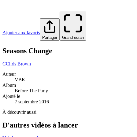
Ajouter aux favoris
Partager
Grand écran
Seasons Change
C
Chris Brown
Auteur
VBK
Album
Before The Party
Ajouté le
7 septembre 2016
À découvrir aussi
D'autres vidéos à lancer