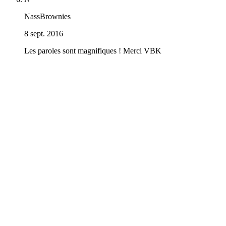
NassBrownies
8 sept. 2016
Les paroles sont magnifiques ! Merci VBK