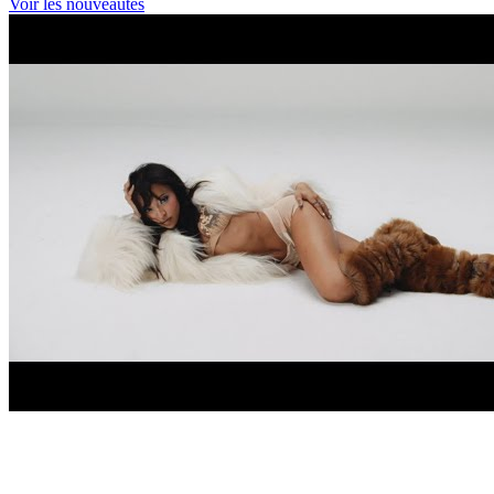
Voir les nouveautés