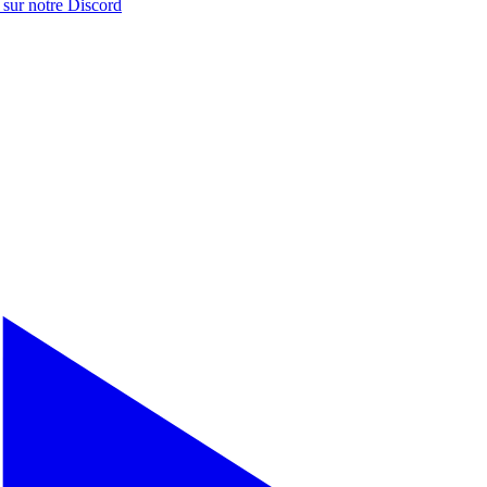
 sur notre
Discord