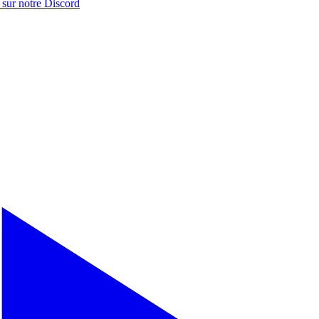
 sur notre
Discord