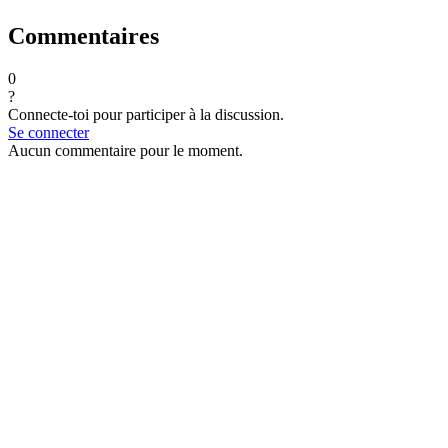
Commentaires
0
?
Connecte-toi pour participer à la discussion.
Se connecter
Aucun commentaire pour le moment.