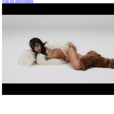
Voir les nouveautés