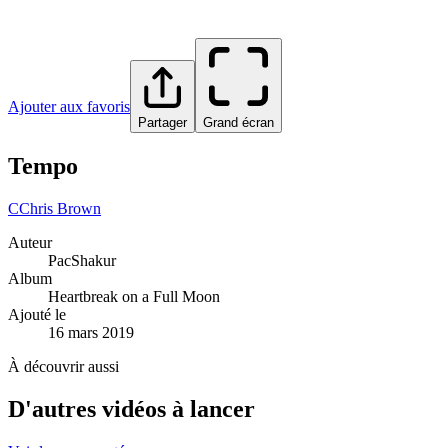
Ajouter aux favoris
Partager
Grand écran
Tempo
C
Chris Brown
Auteur
PacShakur
Album
Heartbreak on a Full Moon
Ajouté le
16 mars 2019
À découvrir aussi
D'autres vidéos à lancer