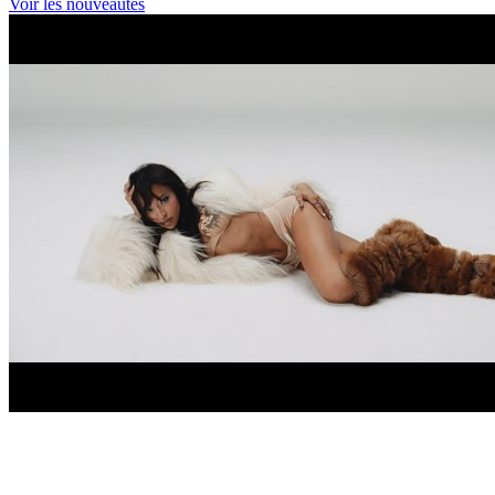
Voir les nouveautés