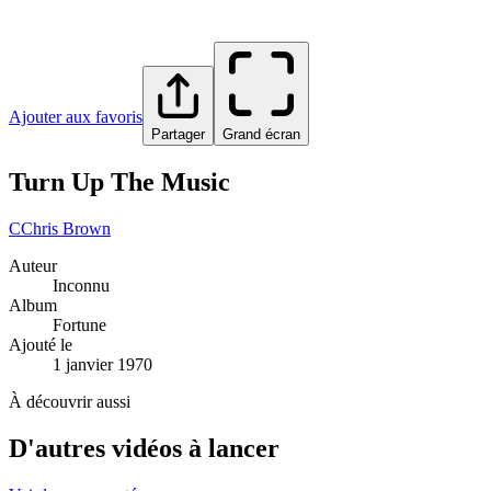
Ajouter aux favoris
Partager
Grand écran
Turn Up The Music
C
Chris Brown
Auteur
Inconnu
Album
Fortune
Ajouté le
1 janvier 1970
À découvrir aussi
D'autres vidéos à lancer