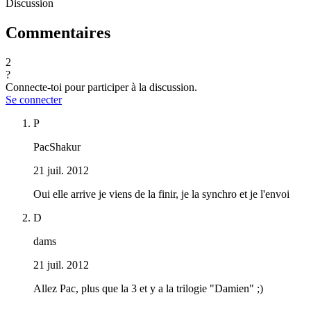
Discussion
Commentaires
2
?
Connecte-toi pour participer à la discussion.
Se connecter
P
PacShakur
21 juil. 2012
Oui elle arrive je viens de la finir, je la synchro et je l'envoi
D
dams
21 juil. 2012
Allez Pac, plus que la 3 et y a la trilogie "Damien" ;)