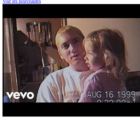
Voir les nouveautés