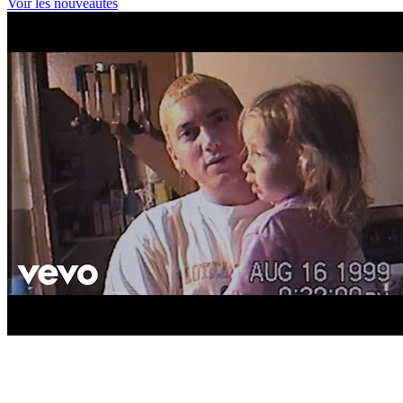
Voir les nouveautés