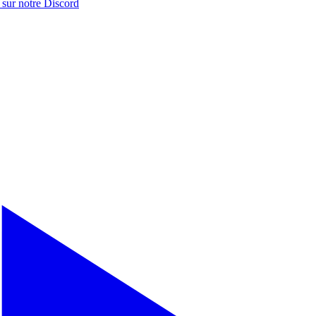
 sur notre
Discord