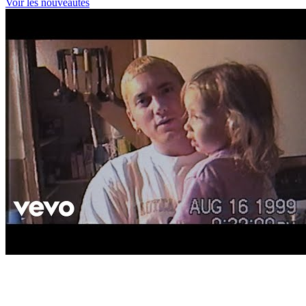
Voir les nouveautés