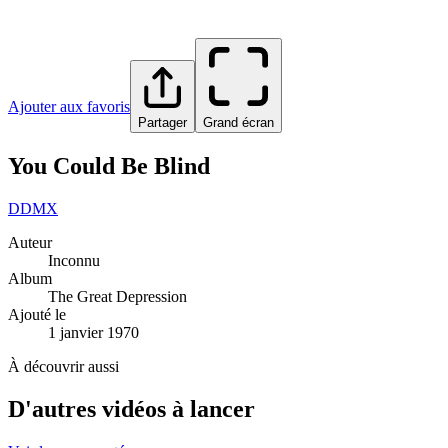
Ajouter aux favoris
Partager
Grand écran
You Could Be Blind
D
DMX
Auteur
Inconnu
Album
The Great Depression
Ajouté le
1 janvier 1970
À découvrir aussi
D'autres vidéos à lancer