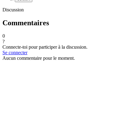
Discussion
Commentaires
0
?
Connecte-toi pour participer à la discussion.
Se connecter
Aucun commentaire pour le moment.