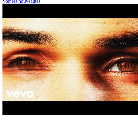
Voir les nouveautés