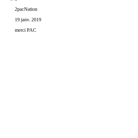
2pacNation
19 janv. 2019
merci PAC