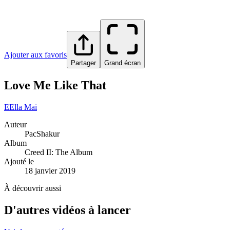
Ajouter aux favoris
Partager
Grand écran
Love Me Like That
E
Ella Mai
Auteur
PacShakur
Album
Creed II: The Album
Ajouté le
18 janvier 2019
À découvrir aussi
D'autres vidéos à lancer