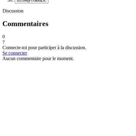
03:09
@TraduZic
Discussion
Commentaires
0
?
Connecte-toi pour participer à la discussion.
Se connecter
Aucun commentaire pour le moment.