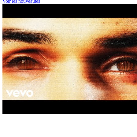
Voir les nouveautés