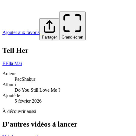
Ajouter aux favoris
Partager
Grand écran
Tell Her
E
Ella Mai
Auteur
PacShakur
Album
Do You Still Love Me ?
Ajouté le
5 février 2026
À découvrir aussi
D'autres vidéos à lancer