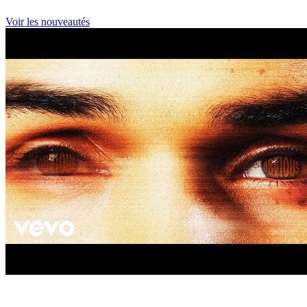
Voir les nouveautés