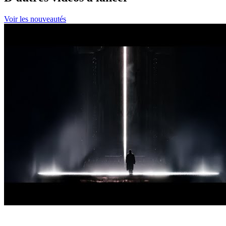
Voir les nouveautés