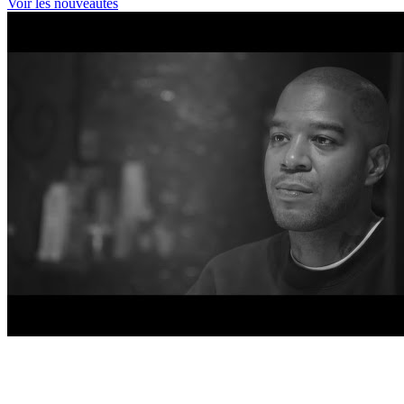
Voir les nouveautés