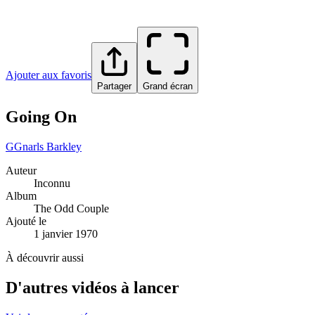
Ajouter aux favoris
Partager
Grand écran
Going On
G
Gnarls Barkley
Auteur
Inconnu
Album
The Odd Couple
Ajouté le
1 janvier 1970
À découvrir aussi
D'autres vidéos à lancer