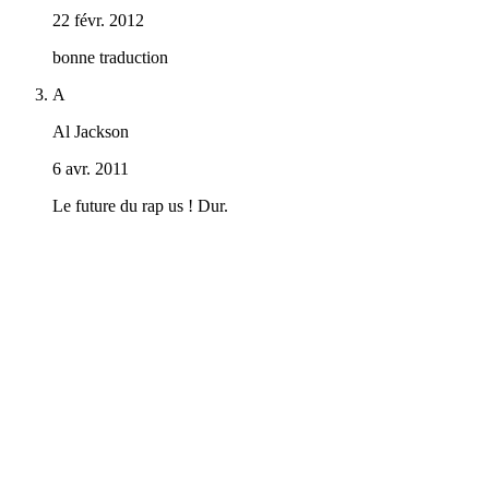
22 févr. 2012
bonne traduction
A
Al Jackson
6 avr. 2011
Le future du rap us ! Dur.