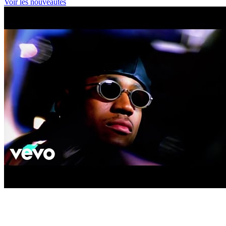
Voir les nouveautés