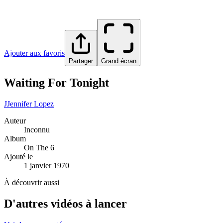
Ajouter aux favoris
Partager
Grand écran
Waiting For Tonight
J
Jennifer Lopez
Auteur
Inconnu
Album
On The 6
Ajouté le
1 janvier 1970
À découvrir aussi
D'autres vidéos à lancer