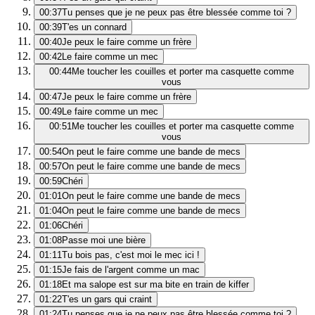
00:37
Tu penses que je ne peux pas être blessée comme toi ?
00:39
T'es un connard
00:40
Je peux le faire comme un frère
00:42
Le faire comme un mec
00:44
Me toucher les couilles et porter ma casquette comme
vous
00:47
Je peux le faire comme un frère
00:49
Le faire comme un mec
00:51
Me toucher les couilles et porter ma casquette comme
vous
00:54
On peut le faire comme une bande de mecs
00:57
On peut le faire comme une bande de mecs
00:59
Chéri
01:01
On peut le faire comme une bande de mecs
01:04
On peut le faire comme une bande de mecs
01:06
Chéri
01:08
Passe moi une bière
01:11
Tu bois pas, c'est moi le mec ici !
01:15
Je fais de l'argent comme un mac
01:18
Et ma salope est sur ma bite en train de kiffer
01:22
T'es un gars qui craint
01:24
Tu penses que je ne peux pas être blessée comme toi ?