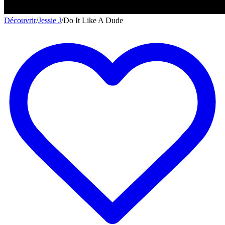
Découvrir
/
Jessie J
/
Do It Like A Dude