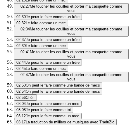
02:25
Le faire comme un mec
02:27
Me toucher les couilles et porter ma casquette comme
vous
02:30
Je peux le faire comme un frère
02:32
Le faire comme un mec
02:34
Me toucher les couilles et porter ma casquette comme
vous
02:37
Je peux le faire comme un frère
02:39
Le faire comme un mec
02:41
Me toucher les couilles et porter ma casquette comme
vous
02:44
Je peux le faire comme un frère
02:45
Le faire comme un mec
02:47
Me toucher les couilles et porter ma casquette comme
vous
02:50
On peut le faire comme une bande de mecs
02:54
On peut le faire comme une bande de mecs
02:56
Chéri
03:04
Je peux le faire comme un mec
03:08
Je peux le faire comme toi
03:12
Je peux le faire comme un mec
03:17
La traduction de milliers de musiques avec TraduZic