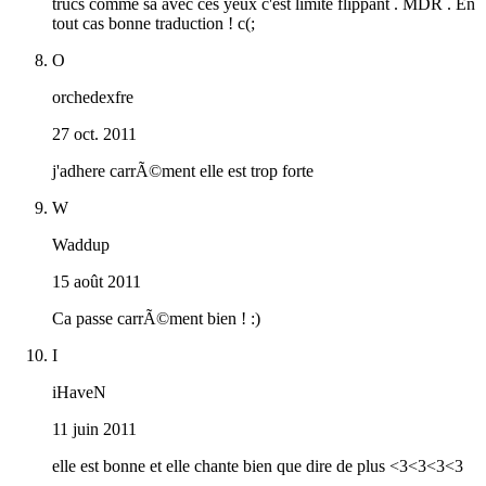
trucs comme sa avec ces yeux c'est limite flippant . MDR . En
tout cas bonne traduction ! c(;
O
orchedexfre
27 oct. 2011
j'adhere carrÃ©ment elle est trop forte
W
Waddup
15 août 2011
Ca passe carrÃ©ment bien ! :)
I
iHaveN
11 juin 2011
elle est bonne et elle chante bien que dire de plus <3<3<3<3