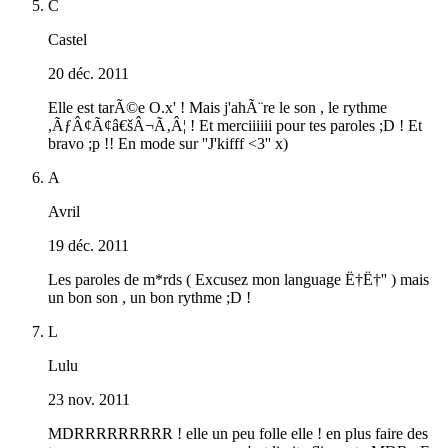
C
Castel
20 déc. 2011
Elle est tarÃ©e O.x' ! Mais j'ahÃ¨re le son , le rythme
,ÃƒÂ¢Ã¢â€šÂ¬Ã‚Â¦ ! Et merciiiiii pour tes paroles ;D ! Et
bravo ;p !! En mode sur ''J'kifff <3'' x)
A
Avril
19 déc. 2011
Les paroles de m*rds ( Excusez mon language Ë†Ë†'' ) mais
un bon son , un bon rythme ;D !
L
Lulu
23 nov. 2011
MDRRRRRRRRR ! elle un peu folle elle ! en plus faire des