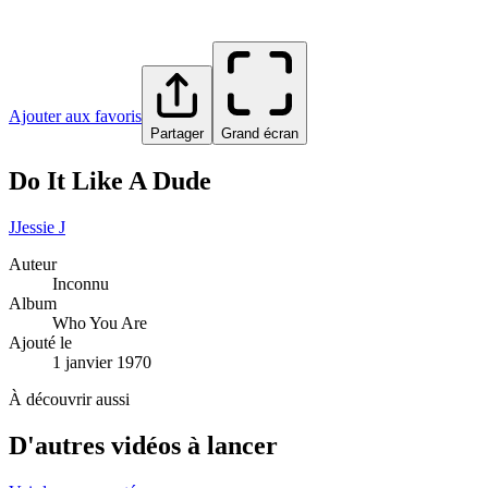
Ajouter aux favoris
Partager
Grand écran
Do It Like A Dude
J
Jessie J
Auteur
Inconnu
Album
Who You Are
Ajouté le
1 janvier 1970
À découvrir aussi
D'autres vidéos à lancer