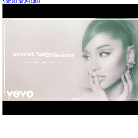
Voir les nouveautés