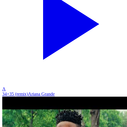
A
34+35 (remix)
Ariana Grande