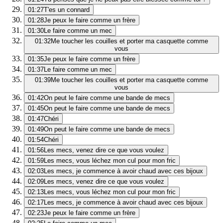
01:27
T'es un connard
01:28
Je peux le faire comme un frère
01:30
Le faire comme un mec
01:32
Me toucher les couilles et porter ma casquette comme
vous
01:35
Je peux le faire comme un frère
01:37
Le faire comme un mec
01:39
Me toucher les couilles et porter ma casquette comme
vous
01:42
On peut le faire comme une bande de mecs
01:45
On peut le faire comme une bande de mecs
01:47
Chéri
01:49
On peut le faire comme une bande de mecs
01:54
Chéri
01:56
Les mecs, venez dire ce que vous voulez
01:59
Les mecs, vous léchez mon cul pour mon fric
02:03
Les mecs, je commence à avoir chaud avec ces bijoux
02:09
Les mecs, venez dire ce que vous voulez
02:13
Les mecs, vous léchez mon cul pour mon fric
02:17
Les mecs, je commence à avoir chaud avec ces bijoux
02:23
Je peux le faire comme un frère