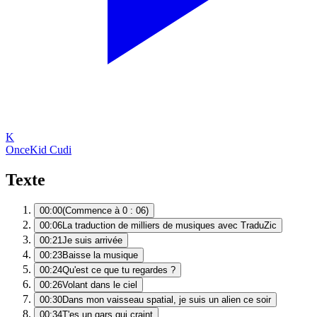
K
Once
Kid Cudi
Texte
00:00
(Commence à 0 : 06)
00:06
La traduction de milliers de musiques avec TraduZic
00:21
Je suis arrivée
00:23
Baisse la musique
00:24
Qu'est ce que tu regardes ?
00:26
Volant dans le ciel
00:30
Dans mon vaisseau spatial, je suis un alien ce soir
00:34
T'es un gars qui craint