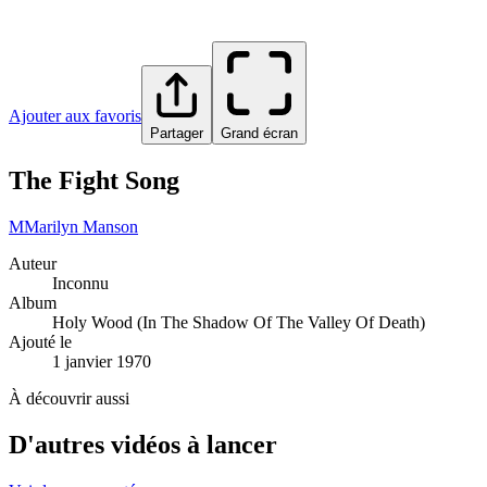
Ajouter aux favoris
Partager
Grand écran
The Fight Song
M
Marilyn Manson
Auteur
Inconnu
Album
Holy Wood (In The Shadow Of The Valley Of Death)
Ajouté le
1 janvier 1970
À découvrir aussi
D'autres vidéos à lancer