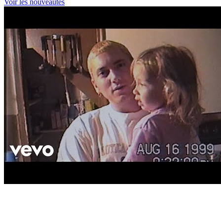
Voir les nouveautés